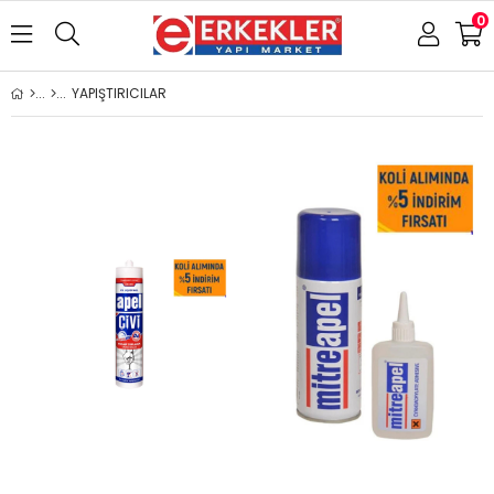
0
YAPIŞTIRICILAR